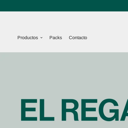
Productos
Packs
Contacto