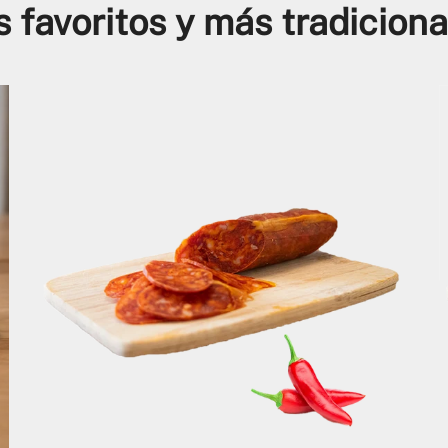
s favoritos y más tradiciona