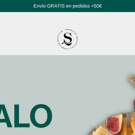
Envío GRATIS en pedidos +50€