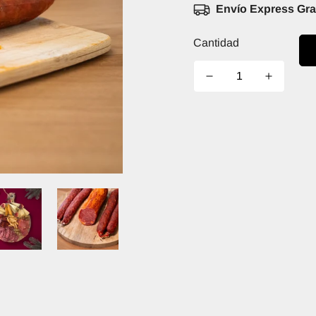
Envío Express Grat
Cantidad